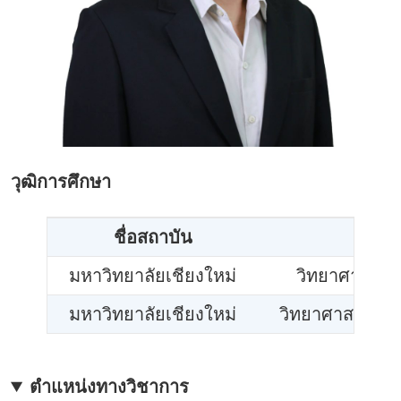
วุฒิการศึกษา
ชื่อสถาบัน
ชื่
มหาวิทยาลัยเชียงใหม่
วิทยาศาสตร์บ
มหาวิทยาลัยเชียงใหม่
วิทยาศาสตร์มหา
ตำแหน่งทางวิชาการ