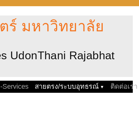
ร์ มหาวิทยาลัย
ces UdonThani Rajabhat
-Services
สายตรง/ระบบอุทธรณ์
ติดต่อเรา