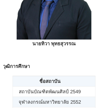
นายทิวา พุทธสุวรรณ
วุฒิการศึกษา
ชื่อสถาบัน
สถาบันบัณฑิตพัฒนศิลป์ 2549
จุฬาลงกรณ์มหาวิทยาลัย 2552