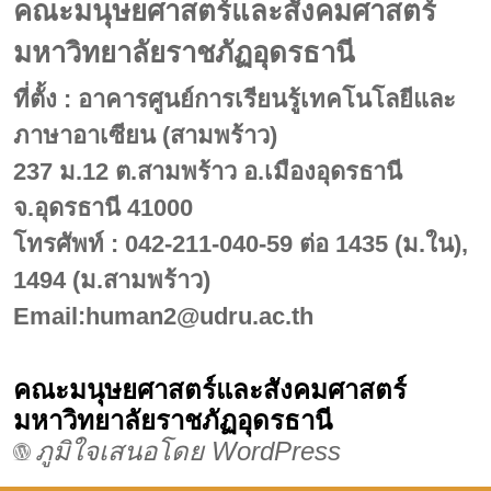
คณะมนุษยศาสตร์และสังคมศาสตร์
มหาวิทยาลัยราชภัฏอุดรธานี
ที่ตั้ง : อาคารศูนย์การเรียนรู้เทคโนโลยีและ
ภาษาอาเซียน (สามพร้าว)
237 ม.12 ต.สามพร้าว อ.เมืองอุดรธานี
จ.อุดรธานี 41000
โทรศัพท์ : 042-211-040-59 ต่อ 1435 (ม.ใน),
1494 (ม.สามพร้าว)
Email:human2@udru.ac.th
คณะมนุษยศาสตร์และสังคมศาสตร์
มหาวิทยาลัยราชภัฏอุดรธานี
ภูมิใจเสนอโดย WordPress