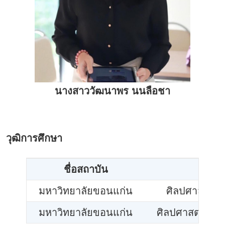
นางสาววัฒนาพร นนลือชา
วุฒิการศึกษา
ชื่อสถาบัน
มหาวิทยาลัยขอนแก่น
ศิลปศาสตรบ
มหาวิทยาลัยขอนแก่น
ศิลปศาสตรมหา