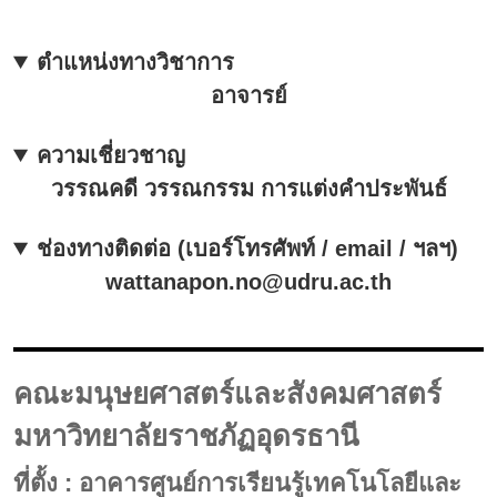
ตำแหน่งทางวิชาการ
อาจารย์
ความเชี่ยวชาญ
วรรณคดี วรรณกรรม การแต่งคำประพันธ์
ช่องทางติดต่อ (เบอร์โทรศัพท์ / email / ฯลฯ)
wattanapon.no@udru.ac.th
คณะมนุษยศาสตร์และสังคมศาสตร์
มหาวิทยาลัยราชภัฏอุดรธานี
ที่ตั้ง : อาคารศูนย์การเรียนรู้เทคโนโลยีและ