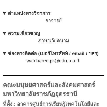
ตำแหน่งทางวิชาการ
อาจารย์
ความเชี่ยวชาญ
ภาษาเวียดนาม
ช่องทางติดต่อ (เบอร์โทรศัพท์ / email / ฯลฯ)
watcharee.pr@udru.co.th
คณะมนุษยศาสตร์และสังคมศาสตร์
มหาวิทยาลัยราชภัฏอุดรธานี
ที่ตั้ง : อาคารศูนย์การเรียนรู้เทคโนโลยีและ