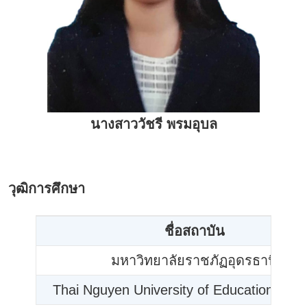
นางสาววัชรี พรมอุบล
วุฒิการศึกษา
ชื่อสถาบัน
มหาวิทยาลัยราชภัฏอุดรธานี
Thai Nguyen University of Education, Vi