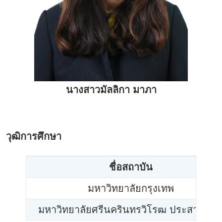
นางสาวมัลลิกา มาภา
วุฒิการศึกษา
ชื่อสถาบัน
มหาวิทยาลัยกรุงเทพ
มหาวิทยาลัยศรีนครินทรวิโรฒ ประสานมิต